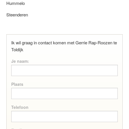
Hummelo
Steenderen
Ik wil graag in contact komen met Gerrie Rap-Roozen te
Toldijk
Je naam:
Plaats
Telefoon