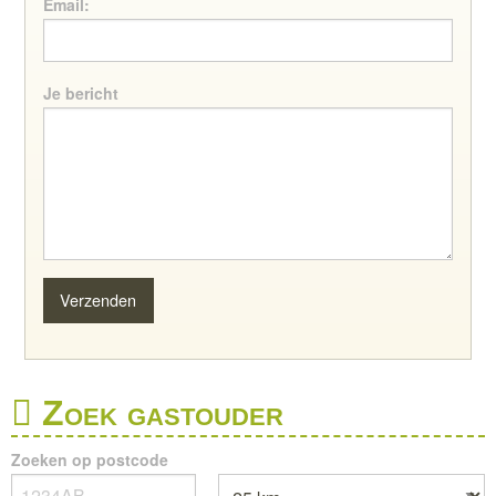
Email:
Je bericht
Zoek gastouder
Zoeken op postcode