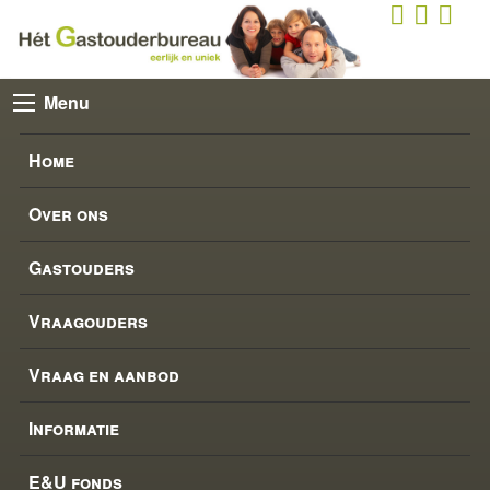
Menu
Home
Over ons
Gastouders
Vraagouders
Vraag en aanbod
Informatie
E&U fonds