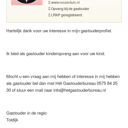
www.roozentuin.nl
Opvang bij de gastouder
LRKP geregistreerd
Hartelijk dank voor uw interesse in mijn gastouderprofiel.
Ik bied als gastouder kinderopvang aan voor uw kind.
Mocht u een vraag aan mij hebben of interesse in mij hebben
als gastouder bel dan met Hét Gastouderbureau 0575 84 25
30 of stuur een mail naar info@hetgastouderbureau.nl
Gastouder in de regio:
Toldijk