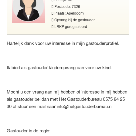
Postcode: 7326
Plaats: Apeldoorn
Opvang bij de gastouder
LRKP geregistreerd
Hartelijk dank voor uw interesse in mijn gastouderprofiel.
Ik bied als gastouder kinderopvang aan voor uw kind.
Mocht u een vraag aan mij hebben of interesse in mij hebben
als gastouder bel dan met Hét Gastouderbureau 0575 84 25
30 of stuur een mail naar info@hetgastouderbureau.nl
Gastouder in de regio: