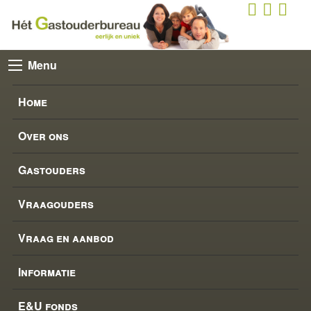
Menu
Home
Over ons
Gastouders
Vraagouders
Vraag en aanbod
Informatie
E&U fonds