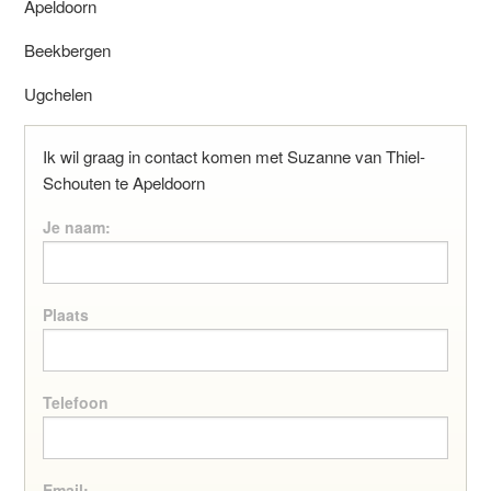
Apeldoorn
Beekbergen
Ugchelen
Ik wil graag in contact komen met Suzanne van Thiel-
Schouten te Apeldoorn
Je naam:
Plaats
Telefoon
Email: