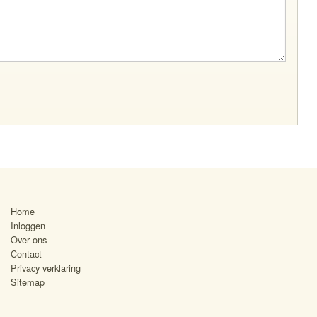
Home
Inloggen
Over ons
Contact
Privacy verklaring
Sitemap