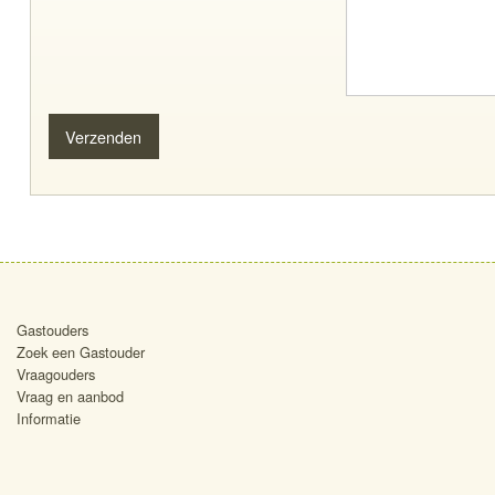
Gastouders
Zoek een Gastouder
Vraagouders
Vraag en aanbod
Informatie