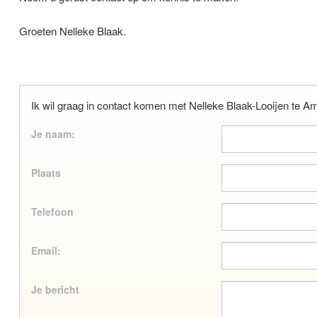
Groeten Nelleke Blaak.
Ik wil graag in contact komen met Nelleke Blaak-Looijen te A
Je naam:
Plaats
Telefoon
Email:
Je bericht