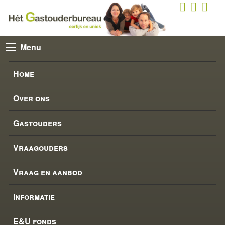
Menu
Home
Over ons
Gastouders
Vraagouders
Vraag en aanbod
Informatie
E&U fonds