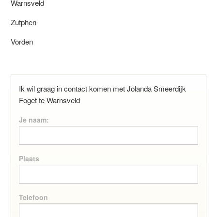
Warnsveld
Zutphen
Vorden
Ik wil graag in contact komen met Jolanda Smeerdijk
Foget te Warnsveld
Je naam:
Plaats
Telefoon