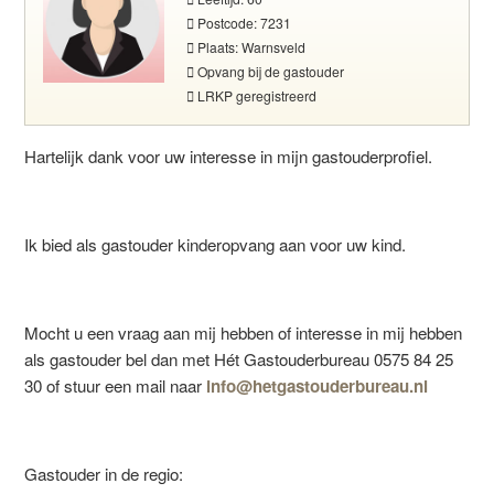
Postcode: 7231
Plaats: Warnsveld
Opvang bij de gastouder
LRKP geregistreerd
Hartelijk dank voor uw interesse in mijn gastouderprofiel.
Ik bied als gastouder kinderopvang aan voor uw kind.
Mocht u een vraag aan mij hebben of interesse in mij hebben
als gastouder bel dan met Hét Gastouderbureau 0575 84 25
30 of stuur een mail naar
info@hetgastouderbureau.nl
Gastouder in de regio: