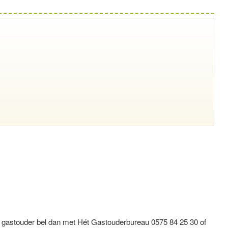
s gastouder bel dan met Hét Gastouderbureau 0575 84 25 30 of