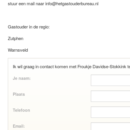
stuur een mail naar info@hetgastouderbureau.nl
Gastouder in de regio:
Zutphen
Warnsveld
Ik wil graag in contact komen met Froukje Davidse-Stokkink 
Je naam:
Plaats
Telefoon
Email: