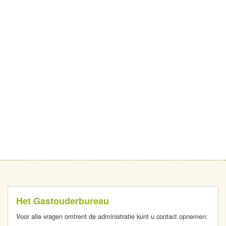
Het Gastouderbureau
Voor alle vragen omtrent de administratie kunt u contact opnemen: