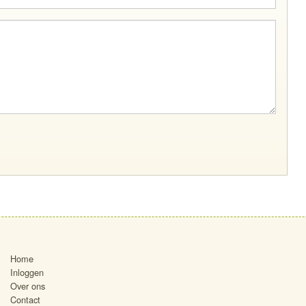
Home
Inloggen
Over ons
Contact