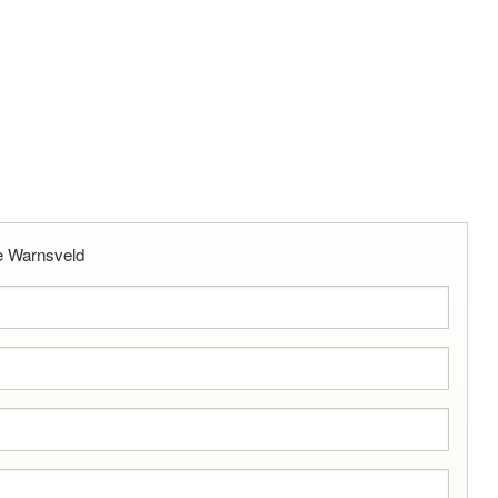
te Warnsveld