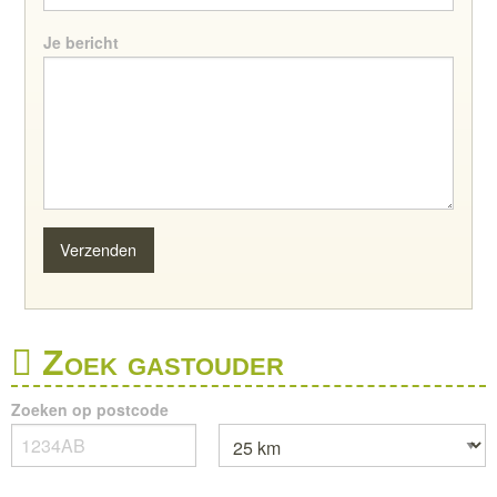
Je bericht
Zoek gastouder
Zoeken op postcode