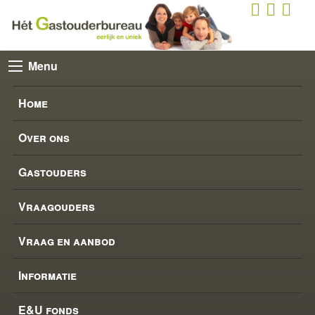
Menu
Home
Over ons
Gastouders
Vraagouders
Vraag en aanbod
Informatie
E&U fonds