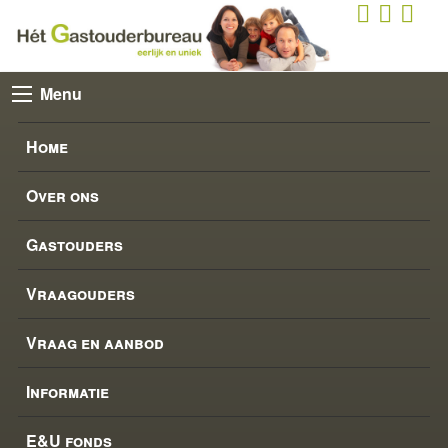
Menu
Home
Over ons
Gastouders
Vraagouders
Vraag en aanbod
Informatie
E&U fonds