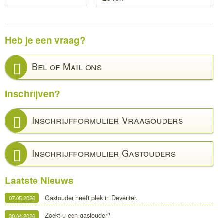
Heb je een vraag?
Bel of Mail ons
Inschrijven?
Inschrijfformulier Vraagouders
Inschrijfformulier Gastouders
Laatste Nieuws
Gastouder heeft plek in Deventer.
07.05.2026
Zoekt u een gastouder?
30.04.2026