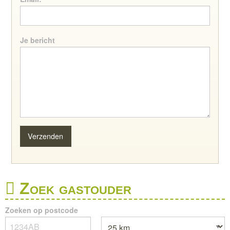
Je bericht
Zoek gastouder
Zoeken op postcode