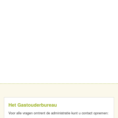
Het Gastouderbureau
Voor alle vragen omtrent de administratie kunt u contact opnemen: