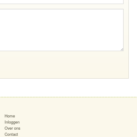
Home
Inloggen
Over ons
Contact