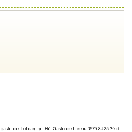
s gastouder bel dan met Hét Gastouderbureau 0575 84 25 30 of