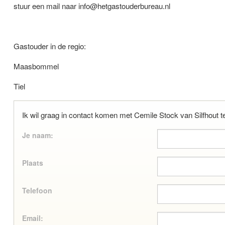
stuur een mail naar info@hetgastouderbureau.nl
Gastouder in de regio:
Maasbommel
Tiel
Ik wil graag in contact komen met Cemile Stock van Silfhou
Je naam:
Plaats
Telefoon
Email: