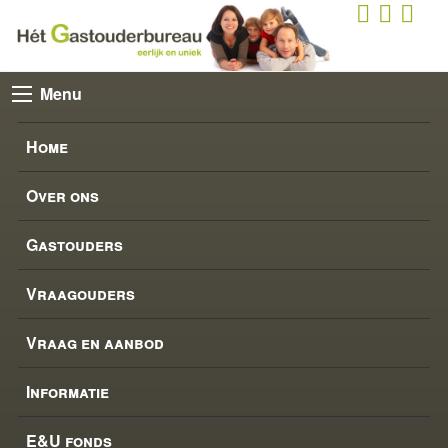
Menu
Home
Over ons
Gastouders
Vraagouders
Vraag en aanbod
Informatie
E&U fonds