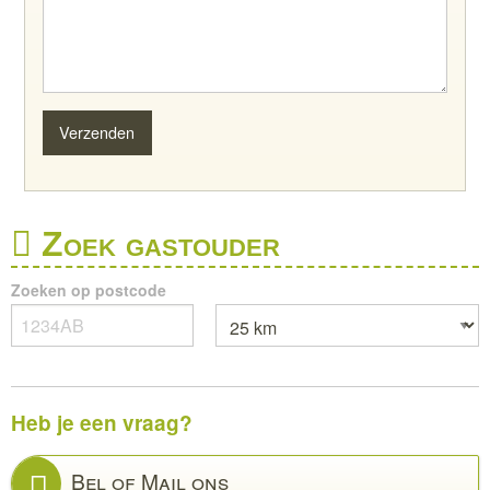
Zoek gastouder
Zoeken op postcode
Heb je een vraag?
Bel of Mail ons