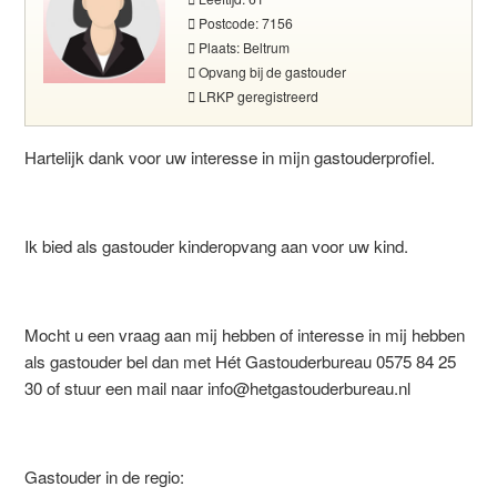
Postcode: 7156
Plaats: Beltrum
Opvang bij de gastouder
LRKP geregistreerd
Hartelijk dank voor uw interesse in mijn gastouderprofiel.
Ik bied als gastouder kinderopvang aan voor uw kind.
Mocht u een vraag aan mij hebben of interesse in mij hebben
als gastouder bel dan met Hét Gastouderbureau 0575 84 25
30 of stuur een mail naar info@hetgastouderbureau.nl
Gastouder in de regio: