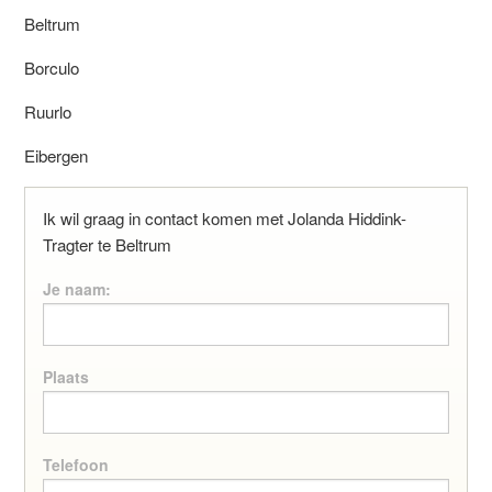
Beltrum
Borculo
Ruurlo
Eibergen
Ik wil graag in contact komen met Jolanda Hiddink-
Tragter te Beltrum
Je naam:
Plaats
Telefoon