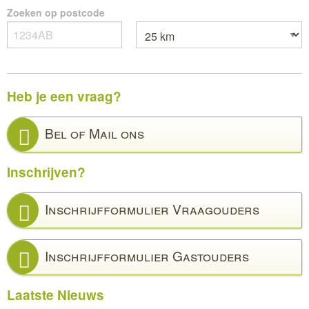
Zoeken op postcode
Heb je een vraag?
Bel of Mail ons
Inschrijven?
Inschrijfformulier Vraagouders
Inschrijfformulier Gastouders
Laatste Nieuws