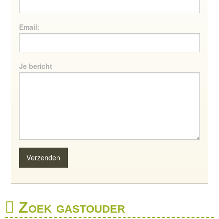
Email:
Je bericht
Zoek gastouder