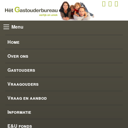
Menu
Home
Over ons
Gastouders
Vraagouders
Vraag en aanbod
Informatie
E&U fonds