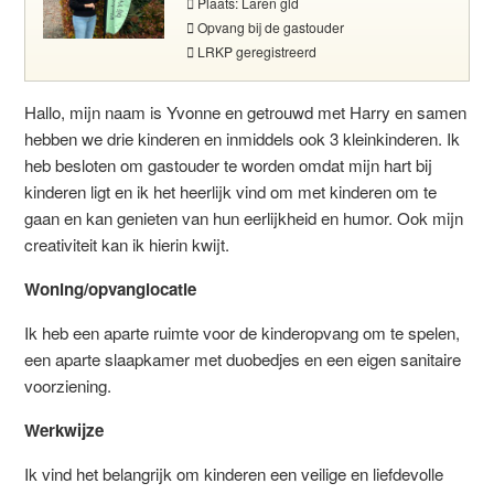
Plaats: Laren gld
Opvang bij de gastouder
LRKP geregistreerd
Hallo, mijn naam is Yvonne en getrouwd met Harry en samen
hebben we drie kinderen en inmiddels ook 3 kleinkinderen. Ik
heb besloten om gastouder te worden omdat mijn hart bij
kinderen ligt en ik het heerlijk vind om met kinderen om te
gaan en kan genieten van hun eerlijkheid en humor. Ook mijn
creativiteit kan ik hierin kwijt.
Woning/opvanglocatie
Ik heb een aparte ruimte voor de kinderopvang om te spelen,
een aparte slaapkamer met duobedjes en een eigen sanitaire
voorziening.
Werkwijze
Ik vind het belangrijk om kinderen een veilige en liefdevolle