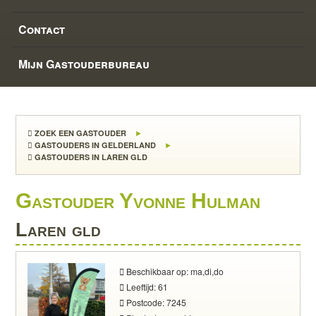
Contact
Mijn Gastouderbureau
ZOEK EEN GASTOUDER
GASTOUDERS IN GELDERLAND
GASTOUDERS IN LAREN GLD
Gastouder Yvonne Hulman
Laren gld
Beschikbaar op: ma,di,do
Leeftijd: 61
Postcode: 7245