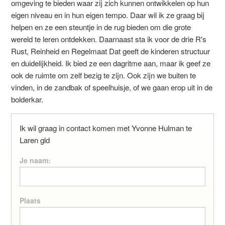
omgeving te bieden waar zij zich kunnen ontwikkelen op hun
eigen niveau en in hun eigen tempo. Daar wil ik ze graag bij
helpen en ze een steuntje in de rug bieden om die grote
wereld te leren ontdekken. Daarnaast sta ik voor de drie R's
Rust, Reinheid en Regelmaat Dat geeft de kinderen structuur
en duidelijkheid. Ik bied ze een dagritme aan, maar ik geef ze
ook de ruimte om zelf bezig te zijn. Ook zijn we buiten te
vinden, in de zandbak of speelhuisje, of we gaan erop uit in de
bolderkar.
Ik wil graag in contact komen met Yvonne Hulman te
Laren gld
Je naam:
Plaats