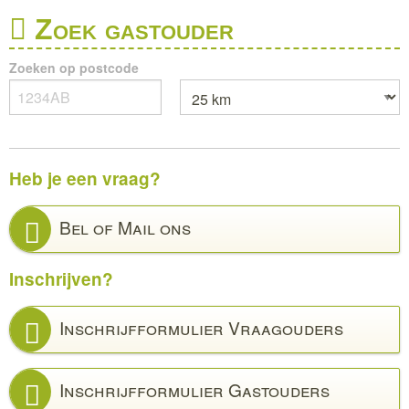
Zoek gastouder
Zoeken op postcode
Heb je een vraag?
Bel of Mail ons
Inschrijven?
Inschrijfformulier Vraagouders
Inschrijfformulier Gastouders