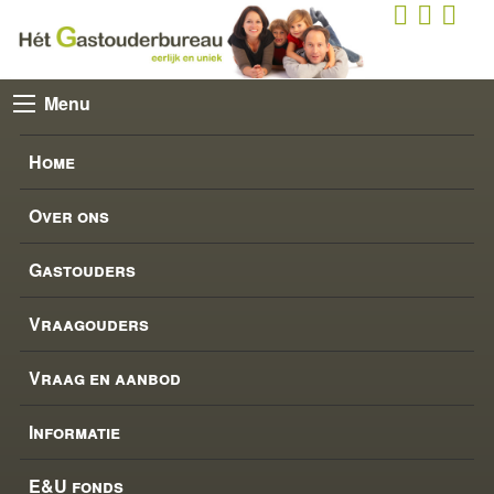
Menu
Home
Over ons
Gastouders
Vraagouders
Vraag en aanbod
Informatie
E&U fonds