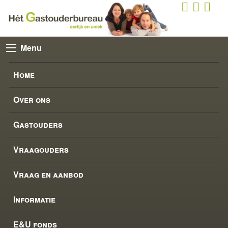
Menu
Home
Over ons
Gastouders
Vraagouders
Vraag en aanbod
Informatie
E&U fonds