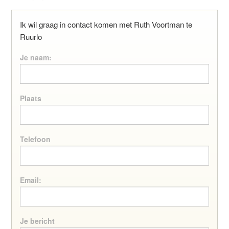
Ik wil graag in contact komen met Ruth Voortman te
Ruurlo
Je naam:
Plaats
Telefoon
Email:
Je bericht