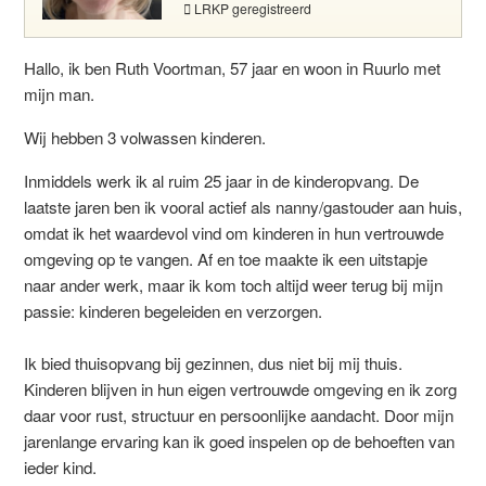
LRKP geregistreerd
Hallo, ik ben Ruth Voortman, 57 jaar en woon in Ruurlo met
mijn man.
Wij hebben 3 volwassen kinderen.
Inmiddels werk ik al ruim 25 jaar in de kinderopvang. De
laatste jaren ben ik vooral actief als nanny/gastouder aan huis,
omdat ik het waardevol vind om kinderen in hun vertrouwde
omgeving op te vangen. Af en toe maakte ik een uitstapje
naar ander werk, maar ik kom toch altijd weer terug bij mijn
passie: kinderen begeleiden en verzorgen.
Ik bied thuisopvang bij gezinnen, dus niet bij mij thuis.
Kinderen blijven in hun eigen vertrouwde omgeving en ik zorg
daar voor rust, structuur en persoonlijke aandacht. Door mijn
jarenlange ervaring kan ik goed inspelen op de behoeften van
ieder kind.