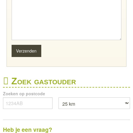
Zoek gastouder
Zoeken op postcode
Heb je een vraag?