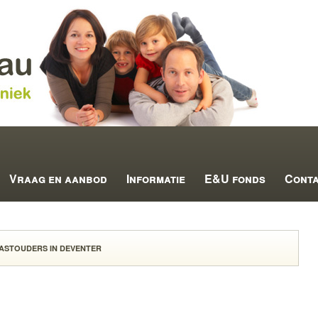
Vraag en aanbod
Informatie
E&U fonds
Cont
ASTOUDERS IN DEVENTER