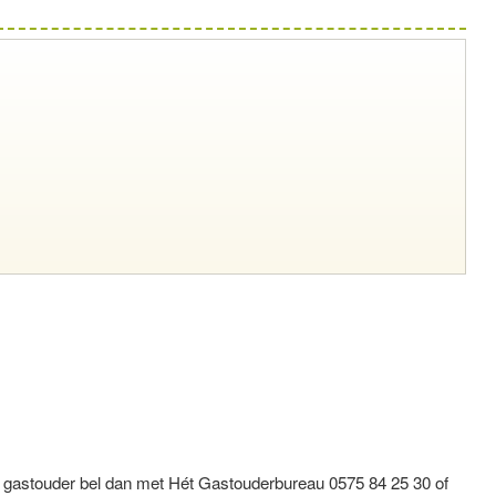
s gastouder bel dan met Hét Gastouderbureau 0575 84 25 30 of