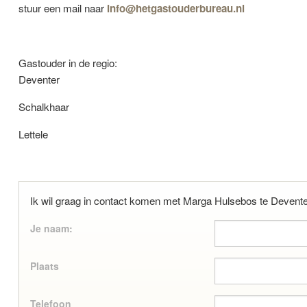
stuur een mail naar
info@hetgastouderbureau.nl
Gastouder in de regio:
Deventer
Schalkhaar
Lettele
Ik wil graag in contact komen met Marga Hulsebos te Devent
Je naam:
Plaats
Telefoon