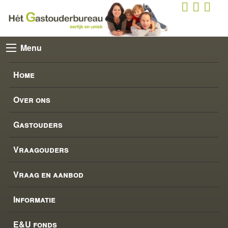
Menu
Home
Over ons
Gastouders
Vraagouders
Vraag en aanbod
Informatie
E&U fonds