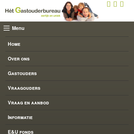
Menu
Home
Over ons
Gastouders
Vraagouders
Vraag en aanbod
Informatie
E&U fonds