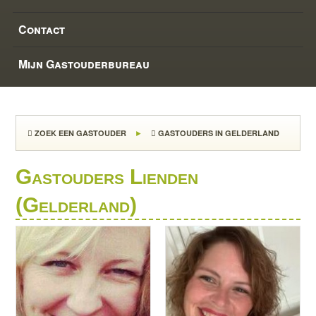
Contact
Mijn Gastouderbureau
ZOEK EEN GASTOUDER
GASTOUDERS IN GELDERLAND
Gastouders Lienden
(Gelderland)