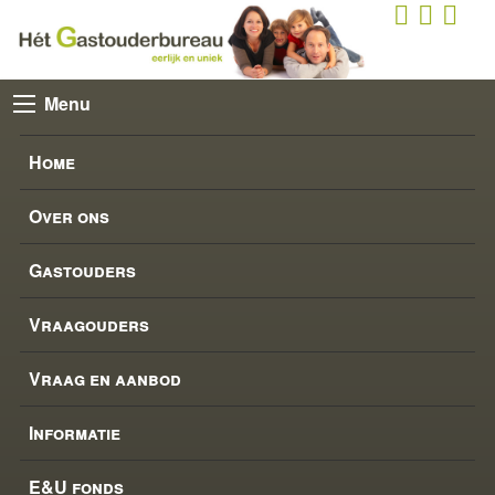
Menu
Home
Over ons
Gastouders
Vraagouders
Vraag en aanbod
Informatie
E&U fonds