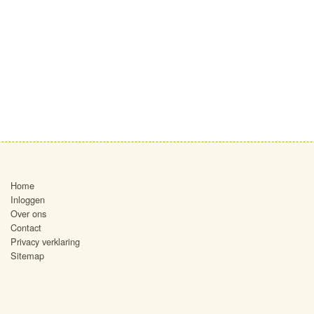
Home
Inloggen
Over ons
Contact
Privacy verklaring
Sitemap