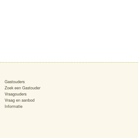
Gastouders
Zoek een Gastouder
Vraagouders
Vraag en aanbod
Informatie